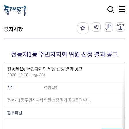
본문 바로가기
검색
공지사항
전농제1동 주민자치회 위원 선정 결과 공고
전농제1동 주민자치회 위원 선정 결과 공고
2020-12-08
306
지역
전농1동
전농제1동 주민자치회 위원 선정 결과 공고문입니다.
첨부파일