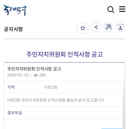
본문 바로가기
검색
공지사항
주민자치위원회 인적사항 공고
주민자치위원회 인적사항 공고
2020-01-13
320
지역
이문2동
이문2동 주민자치위원회 인적사항을 붙임과 같이 공고합니다
첨부파일