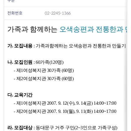
구분
전화번호
02-2245-1366
가족과 함께하는
오색송편과 전통한과 
가. 모집내용
: 가족과함께하는 오색송편과 전통한과 만들기
나. 모집인원
: 60가족(120명)
- 제1여성복지관 30가족 (60명)
- 제2여성복지관 30가족 (60명)
다. 교육기간
- 제1여성복지관 2007. 9. 12(수), 9. 14(금) 14:00~17:00
- 제2여성복지관 2007. 9. 10(월), 9. 11(화) 14:00~17:00
라. 모집대상
: 동대문구 거주 구민(2~3인으로 가족구성)