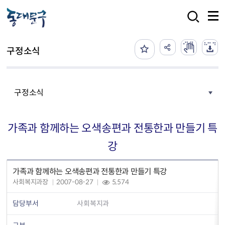
본문 바로가기
검색
구정소식
구정소식
가족과 함께하는 오색송편과 전통한과 만들기 특
강
가족과 함께하는 오색송편과 전통한과 만들기 특강
사회복지과장
2007-08-27
5,574
담당부서
사회복지과