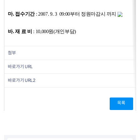
마. 접수기간
: 2007. 9. 3 09:00부터 정원마감시 까지
바. 재 료 비
: 10,000원(개인부담)
첨부
바로가기 URL
바로가기 URL2
목록