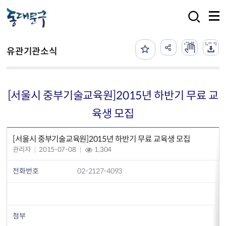
본문 바로가기
검색
유관기관소식
[서울시 중부기술교육원]2015년 하반기 무료 교
육생 모집
[서울시 중부기술교육원]2015년 하반기 무료 교육생 모집
관리자
2015-07-08
1,304
전화번호
02-2127-4093
첨부