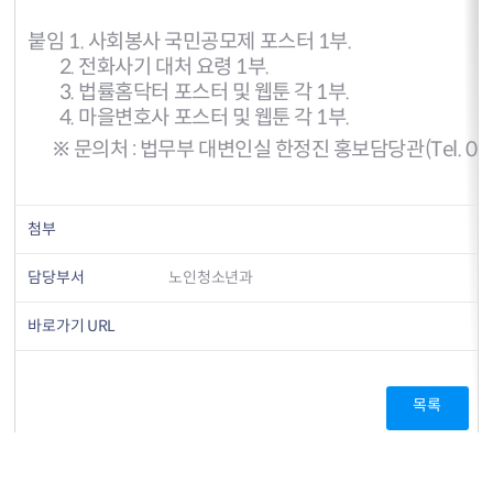
붙임 1. 사회봉사 국민공모제 포스터 1부.
2. 전화사기 대처 요령 1부.
3. 법률홈닥터 포스터 및 웹툰 각 1부.
4. 마을변호사 포스터 및 웹툰 각 1부.
※ 문의처 : 법무부 대변인실 한정진 홍보담당관(Tel. 02-21
첨부
담당부서
노인청소년과
바로가기 URL
목록