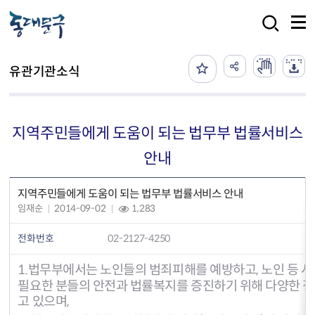
본문 바로가기
검색
유관기관소식
지역주민들에게 도움이 되는 법무부 법률서비스
안내
지역주민들에게 도움이 되는 법무부 법률서비스 안내
임재순
2014-09-02
1,283
전화번호
02-2127-4250
1.
법무부에서는 노인들의 범죄피해를 예방하고, 노인 등 
필요한 분들의 안전과 법률복지를 증진하기 위해 다양한 
고 있으며,