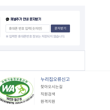
채널추가 안내 문자받기
문자받기
※ 입력한 휴대폰번호 정보는 저장되지 않습니다.
누리집오류신고
찾아오시는길
직원검색
원격지원