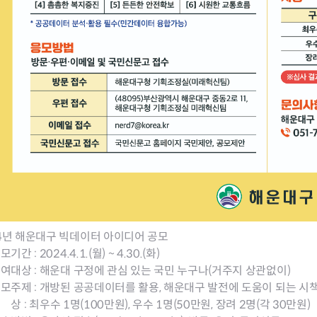
24년 해운대구 빅데이터 아이디어 공모
모기간 : 2024.4.1.(월) ~ 4.30.(화)
참여대상 : 해운대 구정에 관심 있는 국민 누구나(거주지 상관없이)
공모주제 : 개방된 공공데이터를 활용, 해운대구 발전에 도움이 되는 시
시 상 : 최우수 1명(100만원), 우수 1명(50만원, 장려 2명(각 30만원)