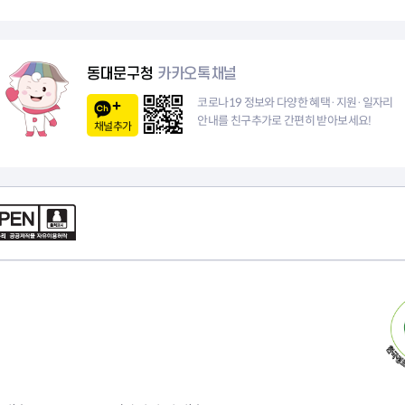
동대문구청
카카오톡채널
코로나19 정보와 다양한 혜택·지원·일자리
안내를 친구추가로 간편히 받아보세요!
채널추가