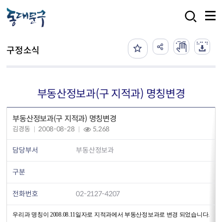
본문 바로가기
검색
구정소식
부동산정보과(구 지적과) 명칭변경
부동산정보과(구 지적과) 명칭변경
김경동
2008-08-28
5,268
담당부서
부동산정보과
구분
전화번호
02-2127-4207
우리과 명칭이 2008.08.11일자로 지적과에서 부동산정보과로 변경 되었습니다.