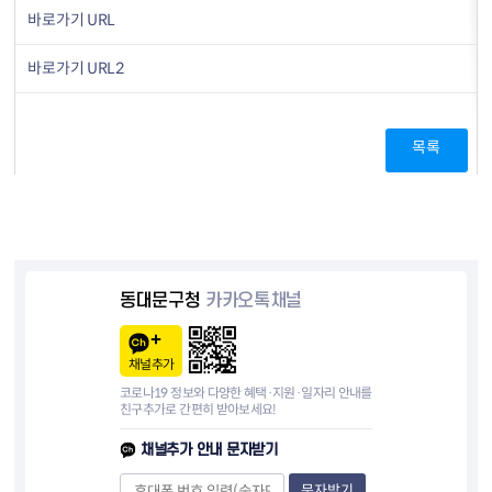
바로가기 URL
바로가기 URL2
목록
동대문구청
카카오톡채널
채널추가
코로나19 정보와 다양한 혜택·지원·일자리 안내를
친구추가로 간편히 받아보세요!
채널추가 안내 문자받기
문자받기