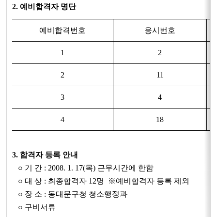
2. 예비합격자 명단
예비합격번호
응시번호
1
2
2
11
3
4
4
18
3. 합격자 등록 안내
○ 기 간 : 2008. 1. 17(목) 근무시간에 한함
○ 대 상 : 최종합격자 12명 ※예비합격자 등록 제외
○ 장 소 : 동대문구청 청소행정과
○ 구비서류