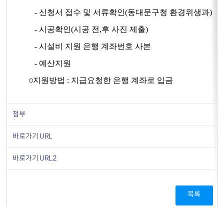
- 신청서 접수 및 서류확인(동대문구청 환경위생과)
- 시공확인(시공 전,후 사진 제출)
- 시설비 지원 은행 계좌번호 사본
- 예산지원
○
지원방법 : 지급요청한 은행 계좌로 입금
첨부
바로가기 URL
바로가기 URL2
목록