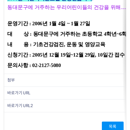
동대문구에 거주하는 우리어린이들의 건강을 위해....
운영기간 : 2006년 1월 4일 ~ 1월 27일
대 상 : 동대문구에 거주하는 초등학교 4학년~6학
내 용 : 기초건강검진, 운동 및 영양교육
신청기간 : 2005년 12월 19일~12월 29일, 10일간 접수
문의사항 : 02-2127-5080
첨부
바로가기 URL
바로가기 URL2
목록