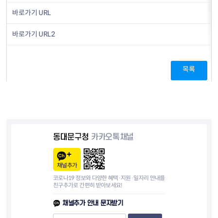
바로가기 URL
바로가기 URL2
목록
동대문구청
카카오톡채널
채널추가
코로나19 정보와 다양한 혜택·지원·일자리 안내를
친구추가로 간편히 받아보세요!
채널추가 안내 문자받기