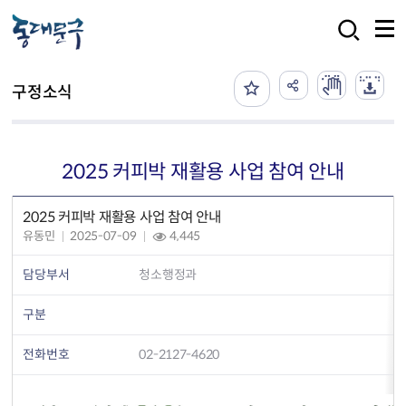
본문 바로가기
검색
구정소식
2025 커피박 재활용 사업 참여 안내
2025 커피박 재활용 사업 참여 안내
유동민
2025-07-09
4,445
담당부서
청소행정과
구분
전화번호
02-2127-4620