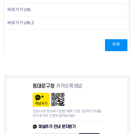
바로가기 URL
바로가기 URL2
목록
동대문구청
카카오톡채널
채널추가
코로나19 정보와 다양한 혜택·지원·일자리 안내를
친구추가로 간편히 받아보세요!
채널추가 안내 문자받기