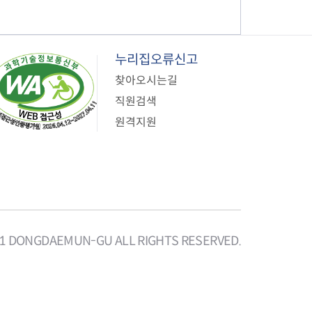
누리집오류신고
찾아오시는길
직원검색
원격지원
21 DONGDAEMUN-GU ALL RIGHTS RESERVED.