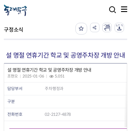
본문 바로가기
검색
구정소식
설 명절 연휴기간 학교 및 공영주차장 개방 안내
설 명절 연휴기간 학교 및 공영주차장 개방 안내
조현오
2025-01-06
5,051
담당부서
주차행정과
구분
전화번호
02-2127-4878