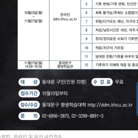
수방법 : 온라인 및 유선 사전접수