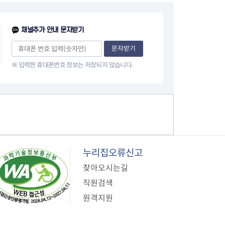
채널추가 안내 문자받기
문자받기
※ 입력한 휴대폰번호 정보는 저장되지 않습니다.
누리집오류신고
찾아오시는길
직원검색
원격지원