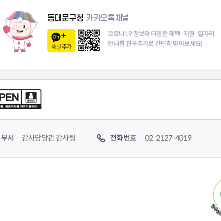
청렴자료방
석면건축물 DB
ESG경제
감사실시결과
탄소중립 생활 실천 캠페인
민생회복소
동대문구청
카카오톡채널
구민감사참여
보행환경 개선사업
코로나19 정보와 다양한 혜택·지원·일자리
업무추진비 공개
공중화장실 찾기
안내를 친구추가로 간편히 받아보세요!
채널추가
보조금공개
탄소중립지원센터
구민감사관활동
부서
감사담당관 감사팀
전화번호
02-2127-4019