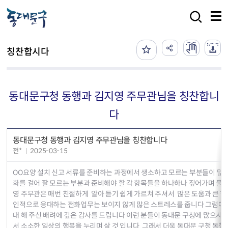
본문 바로가기
검색
칭찬합시다
동대문구청 동행과 김지영 주무관님을 칭찬합니
다
동대문구청 동행과 김지영 주무관님을 칭찬합니다
전*
2025-03-15
OO요양 설치 신고 서류를 준비하는 과정에서 생소하고 모르는 부분들이 많아
화를 걸어 잘 모르는 부분과 준비해야 할 각 항목들을 하나하나 짚어가며 물어
영 주무관은 매번 친절하게 알아 듣기 쉽게 가르쳐 주셔서 많은 도움과 큰 
인적으로 응대하는 전화업무는 보이지 않게 많은 스트레스를 줍니다 그럼에도
대 해 주신 배려에 깊은 감사를 드립니다 이런 분들이 동대문 구청에 많으시다
서 소소한 일상의 행복을 누리며 살 것 입니다 그래서 더욱 동대문 구청 동행과