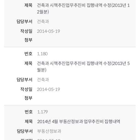
제목
건축과 시책추진업무추진비 집행내역 수정(2013년 1
2월분)
담당부서
건축과
작성일
2014-05-19
첨부
번호
1,180
제목
건축과 시책추진업무추진비 집행내역 수정(2013년 5
월분)
담당부서
건축과
작성일
2014-05-19
첨부
번호
1,179
제목
2014년 4월 부동산정보과 업무추진비 집행내역
담당부서
부동산정보과