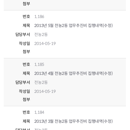
첨부
번호
1,186
제목
2013년 5월 전농2동 업무추진비 집행내역(수정)
담당부서
전농2동
작성일
2014-05-19
첨부
번호
1,185
제목
2013년 4월 전농2동 업무추진비 집행내역(수정)
담당부서
전농2동
작성일
2014-05-19
첨부
번호
1,184
제목
2013년 3월 전농2동 업무추진비 집행내역(수정)