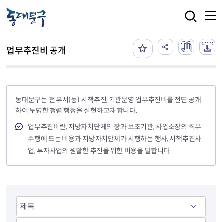
본문 바로가기
검색
업무추진비 공개
동대문구는 전 부서(동) 시책추진, 기관운영 업무추진비를 전면 공개
하여 투명한 청렴 행정을 실현하고자 합니다.
업무추진비란, 지방자치단체의 장과 보조기관, 사업소장의 직무
수행에 드는 비용과 지방자치단체가 시행하는 행사, 시책추진사
업, 투자사업의 원활한 추진을 위한 비용을 말합니다.