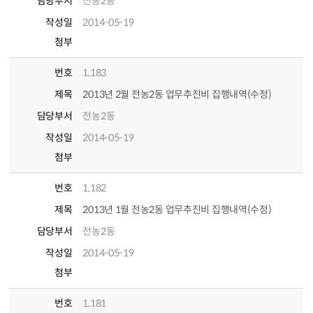
담당부서
전농2동
작성일
2014-05-19
첨부
번호
1,183
제목
2013년 2월 전농2동 업무추진비 집행내역(수정)
담당부서
전농2동
작성일
2014-05-19
첨부
번호
1,182
제목
2013년 1월 전농2동 업무추진비 집행내역(수정)
담당부서
전농2동
작성일
2014-05-19
첨부
번호
1,181