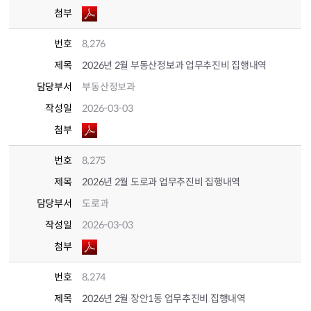
첨부
번호
8,276
제목
2026년 2월 부동산정보과 업무추진비 집행내역
담당부서
부동산정보과
작성일
2026-03-03
첨부
번호
8,275
제목
2026년 2월 도로과 업무추진비 집행내역
담당부서
도로과
작성일
2026-03-03
첨부
번호
8,274
제목
2026년 2월 장안1동 업무추진비 집행내역