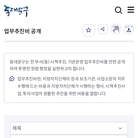
본문 바로가기
검색
업무추진비 공개
동대문구는 전 부서(동) 시책추진, 기관운영 업무추진비를 전면 공개
하여 투명한 청렴 행정을 실현하고자 합니다.
업무추진비란, 지방자치단체의 장과 보조기관, 사업소장의 직무
수행에 드는 비용과 지방자치단체가 시행하는 행사, 시책추진사
업, 투자사업의 원활한 추진을 위한 비용을 말합니다.