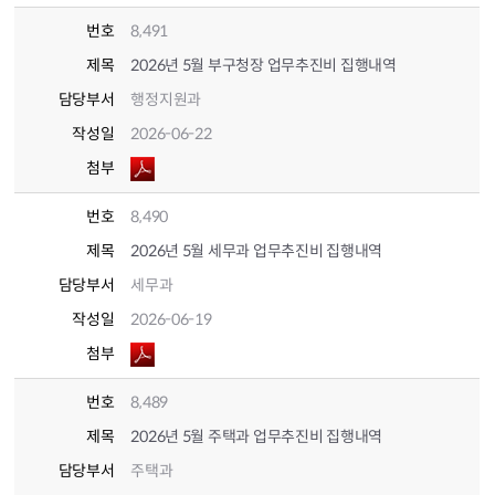
번호
8,491
제목
2026년 5월 부구청장 업무추진비 집행내역
담당부서
행정지원과
작성일
2026-06-22
첨부
번호
8,490
제목
2026년 5월 세무과 업무추진비 집행내역
담당부서
세무과
작성일
2026-06-19
첨부
번호
8,489
제목
2026년 5월 주택과 업무추진비 집행내역
담당부서
주택과