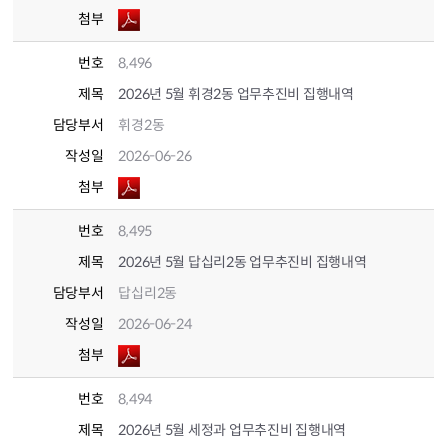
첨부
번호
8,496
제목
2026년 5월 휘경2동 업무추진비 집행내역
담당부서
휘경2동
작성일
2026-06-26
첨부
번호
8,495
제목
2026년 5월 답십리2동 업무추진비 집행내역
담당부서
답십리2동
작성일
2026-06-24
첨부
번호
8,494
제목
2026년 5월 세정과 업무추진비 집행내역