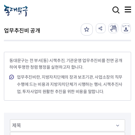
본문 바로가기
검색
업무추진비 공개
동대문구는 전 부서(동) 시책추진, 기관운영 업무추진비를 전면 공개
하여 투명한 청렴 행정을 실현하고자 합니다.
업무추진비란, 지방자치단체의 장과 보조기관, 사업소장의 직무
수행에 드는 비용과 지방자치단체가 시행하는 행사, 시책추진사
업, 투자사업의 원활한 추진을 위한 비용을 말합니다.