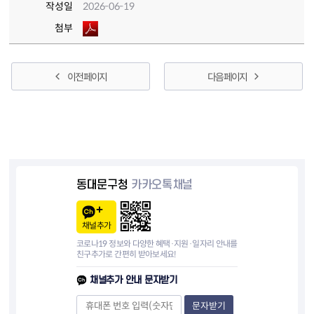
작성일
2026-06-19
첨부
이전 페이지
다음 페이지
동대문구청
카카오톡채널
채널추가
코로나19 정보와 다양한 혜택·지원·일자리 안내를
친구추가로 간편히 받아보세요!
채널추가 안내 문자받기
문자받기