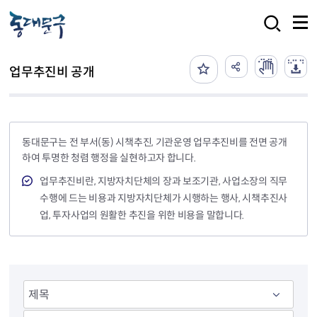
본문 바로가기
검색
업무추진비 공개
동대문구는 전 부서(동) 시책추진, 기관운영 업무추진비를 전면 공개
하여 투명한 청렴 행정을 실현하고자 합니다.
업무추진비란, 지방자치단체의 장과 보조기관, 사업소장의 직무
수행에 드는 비용과 지방자치단체가 시행하는 행사, 시책추진사
업, 투자사업의 원활한 추진을 위한 비용을 말합니다.