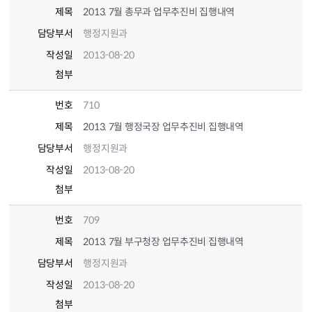
제목
2013. 7월 총무과 업무추진비 집행내역
담당부서
행정지원과
작성일
2013-08-20
첨부
번호
710
제목
2013. 7월 행정국장 업무추진비 집행내역
담당부서
행정지원과
작성일
2013-08-20
첨부
번호
709
제목
2013. 7월 부구청장 업무추진비 집행내역
담당부서
행정지원과
작성일
2013-08-20
첨부