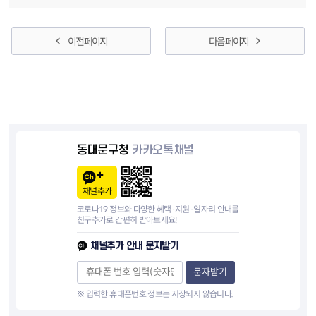
이전 페이지
다음 페이지
동대문구청
카카오톡채널
채널추가
코로나19 정보와 다양한 혜택·지원·일자리 안내를
친구추가로 간편히 받아보세요!
채널추가 안내 문자받기
문자받기
※ 입력한 휴대폰번호 정보는 저장되지 않습니다.