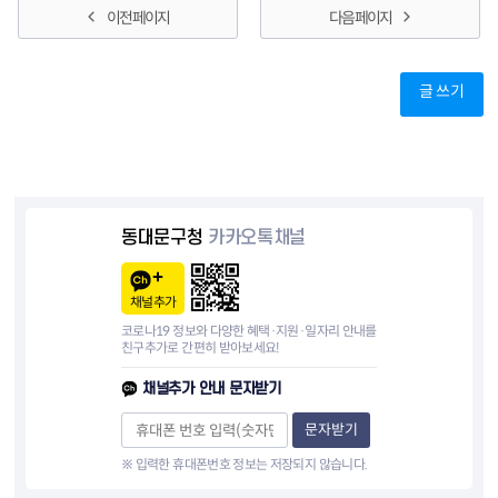
이전 페이지
다음 페이지
글 쓰기
동대문구청
카카오톡채널
채널추가
코로나19 정보와 다양한 혜택·지원·일자리 안내를
친구추가로 간편히 받아보세요!
채널추가 안내 문자받기
문자받기
※ 입력한 휴대폰번호 정보는 저장되지 않습니다.