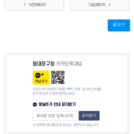
이전 페이지
다음 페이지
글 쓰기
동대문구청
카카오톡채널
채널추가
코로나19 정보와 다양한 혜택·지원·일자리 안내를
친구추가로 간편히 받아보세요!
채널추가 안내 문자받기
문자받기
※ 입력한 휴대폰번호 정보는 저장되지 않습니다.