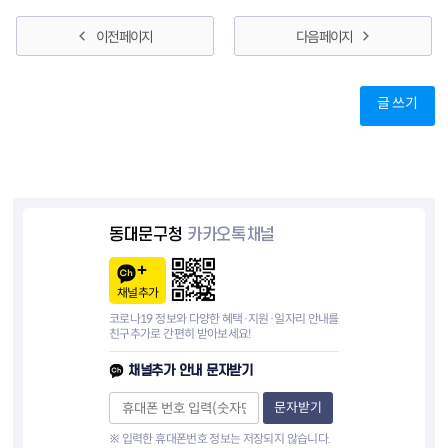
이전 페이지
다음 페이지
글 쓰기
동대문구청
카카오톡채널
채널추가
코로나19 정보와 다양한 혜택·지원·일자리 안내를
친구추가로 간편히 받아보세요!
채널추가 안내 문자받기
문자받기
※ 입력한 휴대폰번호 정보는 저장되지 않습니다.