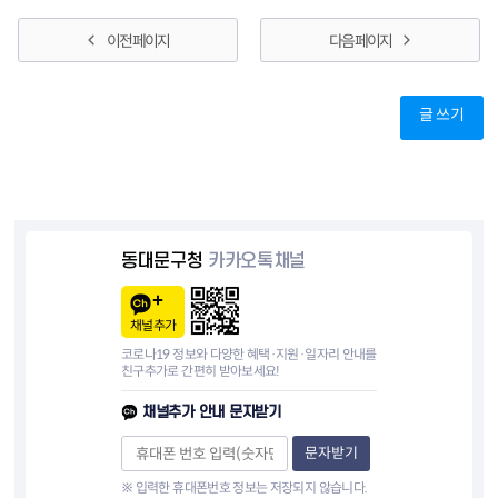
이전 페이지
다음 페이지
글 쓰기
동대문구청
카카오톡채널
채널추가
코로나19 정보와 다양한 혜택·지원·일자리 안내를
친구추가로 간편히 받아보세요!
채널추가 안내 문자받기
문자받기
※ 입력한 휴대폰번호 정보는 저장되지 않습니다.