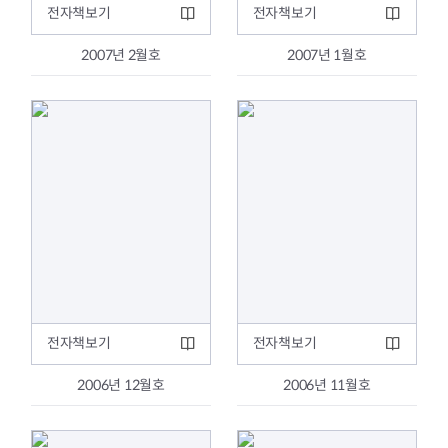
전자책보기
전자책보기
2007년 2월호
2007년 1월호
전자책보기
전자책보기
2006년 12월호
2006년 11월호