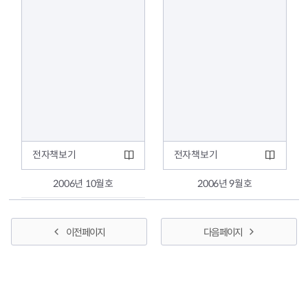
전자책보기
전자책보기
2006년 10월호
2006년 9월호
이전 페이지
다음 페이지