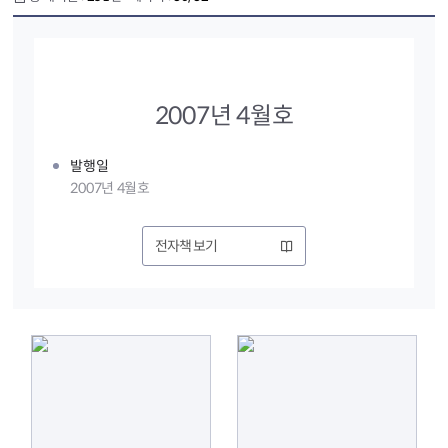
2007년 4월호
발행일
2007년 4월호
전자책 보기