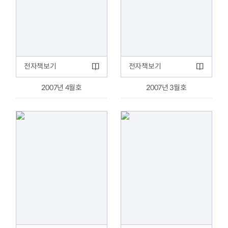
전자책보기
전자책보기
2007년 4월호
2007년 3월호