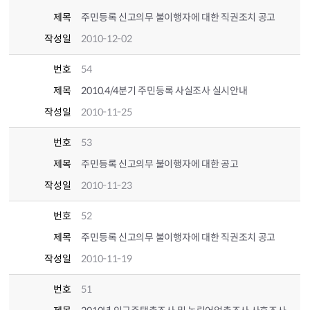
제목
주민등록 신고의무 불이행자에 대한 직권조치 공고
작성일
2010-12-02
번호
54
제목
2010.4/4분기 주민등록 사실조사 실시안내
작성일
2010-11-25
번호
53
제목
주민등록 신고의무 불이행자에 대한 공고
작성일
2010-11-23
번호
52
제목
주민등록 신고의무 불이행자에 대한 직권조치 공고
작성일
2010-11-19
번호
51