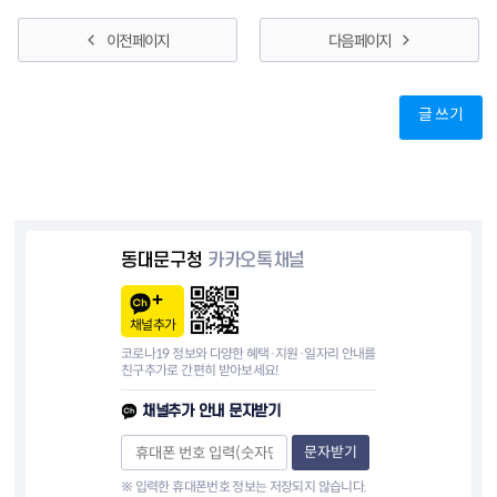
이전 페이지
다음 페이지
글 쓰기
동대문구청
카카오톡채널
채널추가
코로나19 정보와 다양한 혜택·지원·일자리 안내를
친구추가로 간편히 받아보세요!
채널추가 안내 문자받기
문자받기
※ 입력한 휴대폰번호 정보는 저장되지 않습니다.