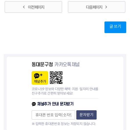
이전 페이지
다음 페이지
글 쓰기
동대문구청
카카오톡채널
채널추가
코로나19 정보와 다양한 혜택·지원·일자리 안내를
친구추가로 간편히 받아보세요!
채널추가 안내 문자받기
문자받기
※ 입력한 휴대폰번호 정보는 저장되지 않습니다.