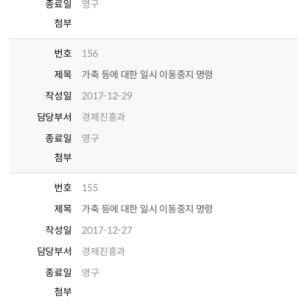
종료일
영구
첨부
번호
156
제목
가축 등에 대한 일시 이동중지 명령
작성일
2017-12-29
담당부서
경제진흥과
종료일
영구
첨부
번호
155
제목
가축 등에 대한 일시 이동중지 명령
작성일
2017-12-27
담당부서
경제진흥과
종료일
영구
첨부