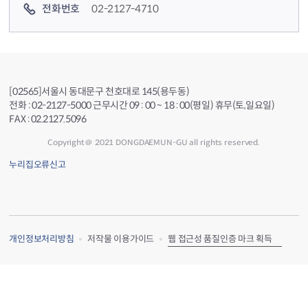
전화번호
02-2127-4710
[02565]서울시 동대문구 천호대로 145(용두동)
전화 : 02-2127-5000 근무시간 09 : 00 ~ 18 : 00(평일) 휴무(토,일요일)
FAX : 02.2127.5096
Copyright＠ 2021 DONGDAEMUN-GU all rights reserved.
누리집오류신고
웹 접근성 품질인증 마크 획득
개인정보처리방침
저작물 이용가이드