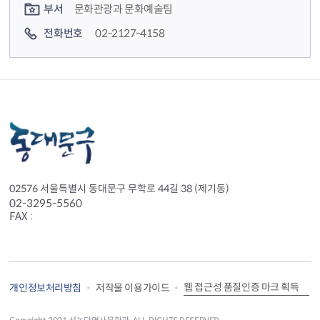
부서
문화관광과 문화예술팀
전화번호
02-2127-4158
02576 서울특별시 동대문구 무학로 44길 38 (제기동)
02-3295-5560
FAX :
웹 접근성 품질인증 마크 획득
개인정보처리방침
저작물 이용가이드