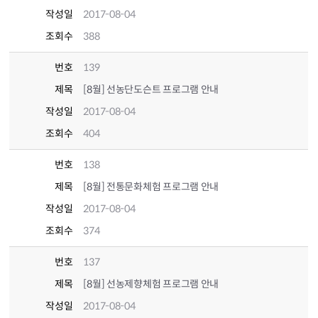
작성일
2017-08-04
조회수
388
번호
139
제목
[8월] 선농단도슨트 프로그램 안내
작성일
2017-08-04
조회수
404
번호
138
제목
[8월] 전통문화체험 프로그램 안내
작성일
2017-08-04
조회수
374
번호
137
제목
[8월] 선농제향체험 프로그램 안내
작성일
2017-08-04