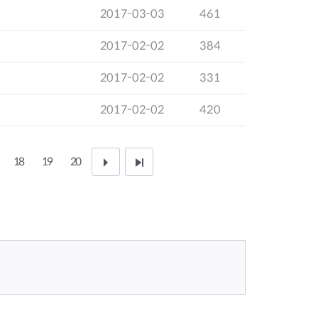
2017-03-03
461
2017-02-02
384
2017-02-02
331
2017-02-02
420
18
19
20
다
끝
음
페
1
이
0
지
페
이