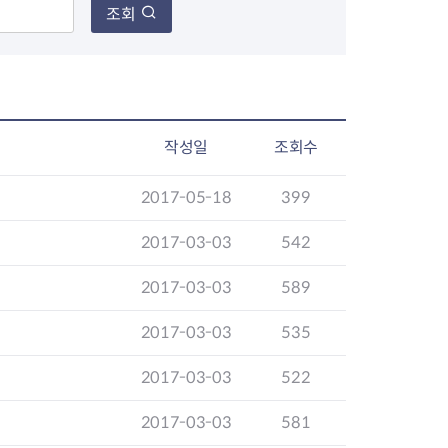
조회
작성일
조회수
2017-05-18
399
2017-03-03
542
2017-03-03
589
2017-03-03
535
2017-03-03
522
2017-03-03
581