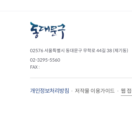
02576 서울특별시 동대문구 무학로 44길 38 (제기동)
02-3295-5560
FAX :
개인정보처리방침
웹 
저작물 이용가이드