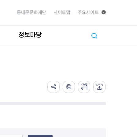
동대문문화재단
사이트맵
주요사이트
정보마당