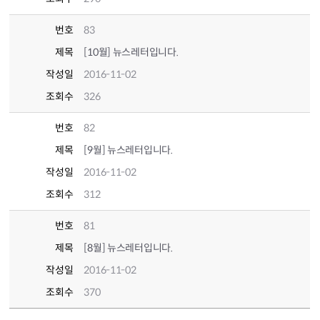
번호
83
제목
[10월] 뉴스레터입니다.
작성일
2016-11-02
조회수
326
번호
82
제목
[9월] 뉴스레터입니다.
작성일
2016-11-02
조회수
312
번호
81
제목
[8월] 뉴스레터입니다.
작성일
2016-11-02
조회수
370