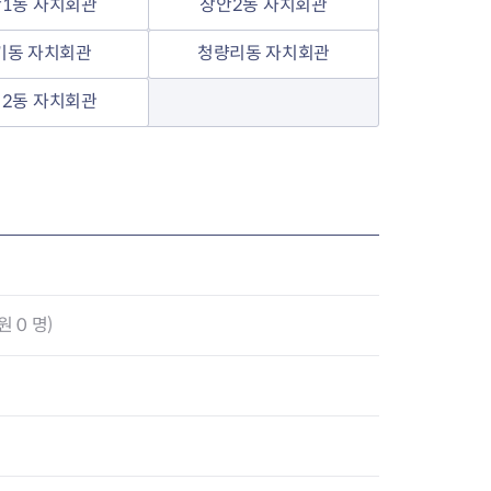
1동 자치회관
장안2동 자치회관
기동 자치회관
청량리동 자치회관
2동 자치회관
 0 명)