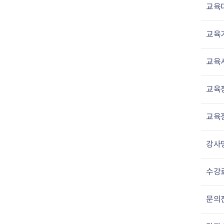
교육
교육
교육
교육
교육
강사
수강
문의