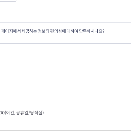
 페이지에서 제공하는 정보와 편의성에 대하여 만족하시나요?
4000(야간, 공휴일/당직실)