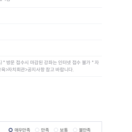
%) * 방문 접수시 마감된 강좌는 인터넷 접수 불가 * 자
육>자치회관>공지사항 참고 바랍니다.
매우만족
만족
보통
불만족