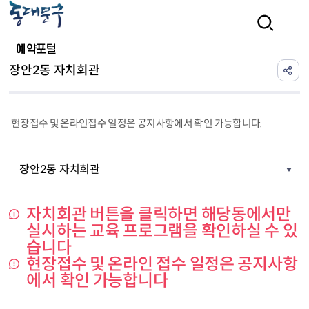
본문 바로가기
검색
예약포털
장안2동 자치회관
현장접수 및 온라인접수 일정은 공지사항에서 확인 가능합니다.
장안2동 자치회관
자치회관 버튼을 클릭하면 해당동에서만
실시하는 교육 프로그램을 확인하실 수 있
습니다
현장접수 및 온라인 접수 일정은 공지사항
에서 확인 가능합니다