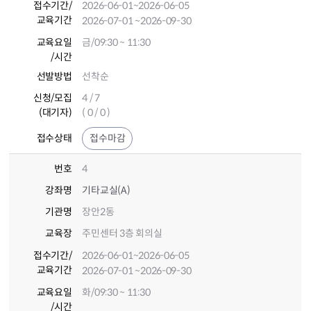
접수기간
/
2026-06-01
~2026-06-05
교육기간
2026-07-01
~2026-09-30
교육요일
금/09:30 ~ 11:30
/시간
선발방법
선착순
신청/모집
4 / 7
(대기자)
( 0 / 0 )
접수상태
접수마감
번호
4
강좌명
기타교실(A)
기관명
장안2동
교육장
주민센터 3층 회의실
접수기간
/
2026-06-01
~2026-06-05
교육기간
2026-07-01
~2026-09-30
교육요일
화/09:30 ~ 11:30
/시간