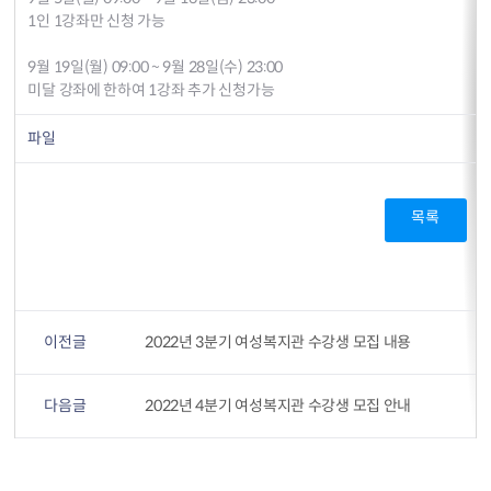
1인 1강좌만 신청 가능
9월 19일(월) 09:00 ~ 9월 28일(수) 23:00
미달 강좌에 한하여 1강좌 추가 신청가능
파일
목록
이전글
2022년 3분기 여성복지관 수강생 모집 내용
다음글
2022년 4분기 여성복지관 수강생 모집 안내