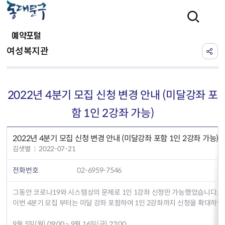
본문 바로가기
검색
예약포털
여성복지관
2022년 4분기 모집 신청 변경 안내 (미달강좌 포
함 1인 2강좌 가능)
2022년 4분기 모집 신청 변경 안내 (미달강좌 포함 1인 2강좌 가능)
김샛별
2022-07-21
전화번호
02-6959-7546
그동안 코로나19와 시스템상의 문제로 1인 1강좌 신청만 가능했었습니다.
이번 4분기 모집 부터는 미달 강좌 포함하여 1인 2강좌까지 신청을 확대하였
9월 5일(월) 09:00 ~ 9월 16일(금) 23:00