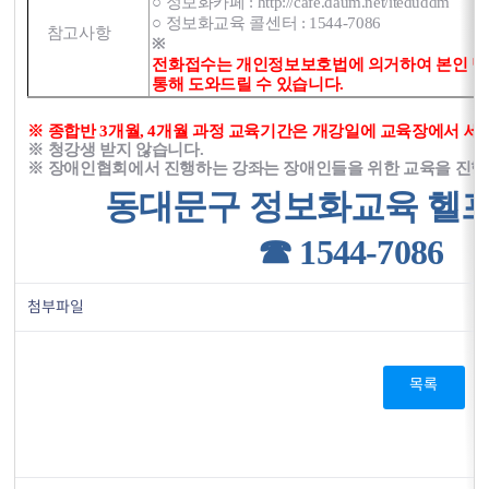
○ 정보화카페 : http://cafe.daum.net/iteduddm
○ 정보화교육 콜센터 : 1544-7086
참고사항
※
전화접수는 개인정보보호법에 의거하여 본인 명
통해 도와드릴 수 있습니다.
※ 종합반 3개월, 4개월 과정 교육기간은 개강일에 교육장에서 세
※ 청강생 받지 않습니다.
※ 장애인협회에서 진행하는 강좌는 장애인들을 위한 교육을 진행합니다. 
동대문구 정보화교육 헬
☎ 1544-7086
첨부파일
목록