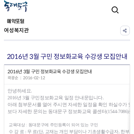
본문 바로가기
검색
예약포털
여성복지관
2016년 3월 구민 정보화교육 수강생 모집안내
2016년 3월 구민 정보화교육 수강생 모집안내
곽광순
2016-02-12
안녕하세요.
2016년 3월 구민정보화교육 일정 안내문입니다.
아래 첨부문서를 열어 주시면 자세한 일정을 확인 하실수가 있
보다 자세한 문의는 동대문구 정보화교육 콜센터(1544-7086)
교육대상 : 동대문구에 주민등록이 되어 있는 구민
수 강 료 : 무 료
(단, 교재는 개인 부담이나 기초생활수급자, 한부모