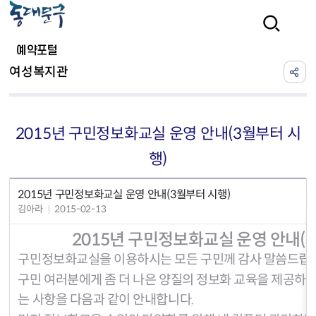
본문 바로가기
검색
예약포털
여성복지관
2015년 구민정보화교실 운영 안내(3월부터 시
행)
2015년 구민정보화교실 운영 안내(3월부터 시행)
김아라
2015-02-13
2015년 구민정보화교실 운영 안내(
구민정보화교실을 이용하시는 모든 구민께 감사 말씀드립
구민 여러분에게 좀 더 나은 양질의 정보화 교육을 제공하기
는 사항을 다음과 같이 안내합니다.