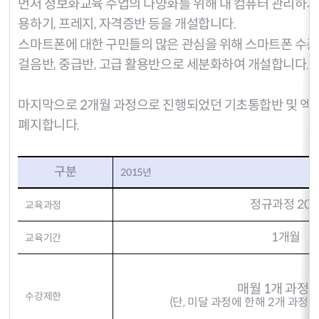
먼저 정보화교육 수업의 다양화를 위해 내 컴퓨터 관리하기, 
용하기, 프레지, 자격증반 등을 개설합니다.
스마트폰에 대한 구민들의 많은 관심을 위해 스마트폰 수준
걸음반, 중급반, 고급 활용반으로 세분화하여 개설합니다.
마지막으로 2개월 과정으로 진행되었던 기초통합반 및 엑
폐지합니다.
구분
2015년
정규과정 20
교육과정
1개월
교육기간
매월 1개 과정 
수강제한
(단, 미달 과정에 한해 2개 과정