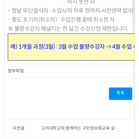
하지 못한 자
- 첫날 무단결석자 : 수업시작 하루 전까지 사전연락 없이 
- 중도 포기자(취소자) : 수업진행 중에 취소한 자
※ 불량수강자 페널티는 한 달간 수강신청 제한입니다.
예) 1개월 과정(3월) : 3월 수업 불량수강자 -> 4월 수업
첨부파일
목록
이전글
고려대학교와 함께하는 구민정보화교육 실시(안내)