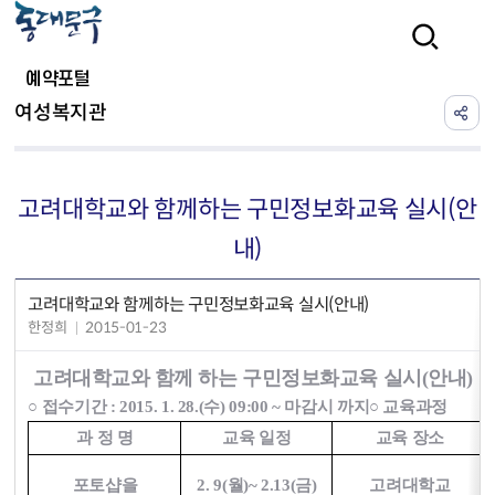
본문 바로가기
검색
예약포털
여성복지관
고려대학교와 함께하는 구민정보화교육 실시(안
내)
고려대학교와 함께하는 구민정보화교육 실시(안내)
한정희
2015-01-23
고려대학교와 함께 하는 구민정보화교육 실시(안내)
○ 접수기간 : 2015. 1. 28.(수) 09:00 ~ 마감시 까지
○ 교육과정
과 정 명
교육 일정
교육 장소
포토샵을
2. 9(월)
~ 2.13(금)
고려대학교