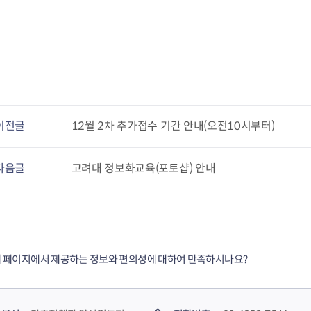
이전글
12월 2차 추가접수 기간 안내(오전10시부터)
다음글
고려대 정보화교육(포토샵) 안내
 페이지에서 제공하는 정보와 편의성에 대하여 만족하시나요?