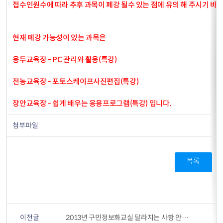
접수인원수에 따라 추후 과목이 폐강 될수 있는 점에 유의 해 주시기 바
현재 폐강 가능성이 있는 과목은
용두교육장 - PC 관리와 활용(특강)
전농교육장 - 포토스케이프사진편집(특강)
장안교육장 - 쉽게 배우는 응용프로그램(특강) 입니다.
첨부파일
목록
이전글
2013년 구민정보화교실 달라지는 사항 안내(3월부터)