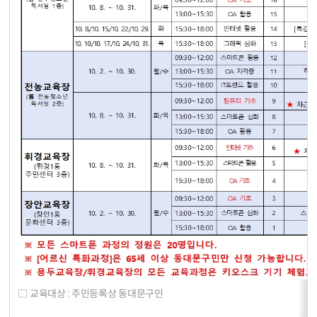
□ 교육대상 : 주민등록상 동대문구민