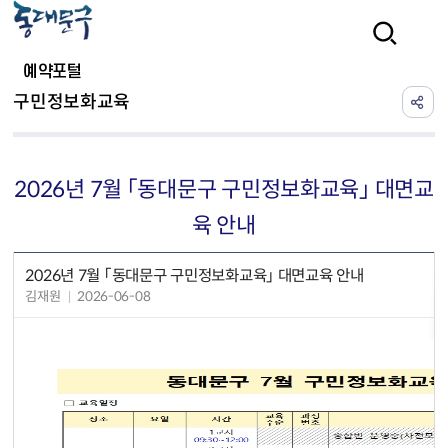
본문 바로가기
검색
예약포털
구민정보화교육
2026년 7월 「동대문구 구민정보화교육」 대면교
육 안내
2026년 7월 「동대문구 구민정보화교육」 대면교육 안내
김재원
2026-06-08