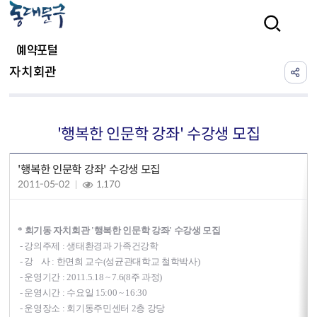
본문 바로가기
검색
예약포털
자치회관
'행복한 인문학 강좌' 수강생 모집
'행복한 인문학 강좌' 수강생 모집
2011-05-02
1,170
* 회기동 자치회관 '행복한 인문학 강좌' 수강생 모집
- 강의주제 : 생태환경과 가족건강학
- 강 사 : 한면희 교수(성균관대학교 철학박사)
- 운영기간 : 2011.5.18 ~ 7.6(8주 과정)
- 운영시간 : 수요일 15:00 ~ 16:30
- 운영장소 : 회기동주민센터 2층 강당