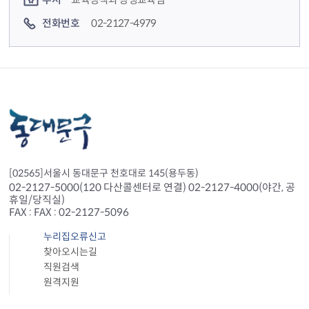
전화번호
02-2127-4979
[02565]서울시 동대문구 천호대로 145(용두동)
02-2127-5000(120 다산콜센터로 연결) 02-2127-4000(야간, 공
휴일/당직실)
FAX : FAX : 02-2127-5096
누리집오류신고
찾아오시는길
직원검색
원격지원